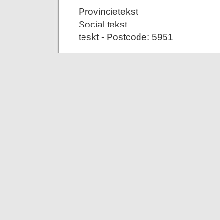
Provincietekst
Social tekst
teskt - Postcode: 5951