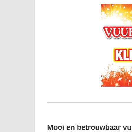
Mooi en betrouwbaar v