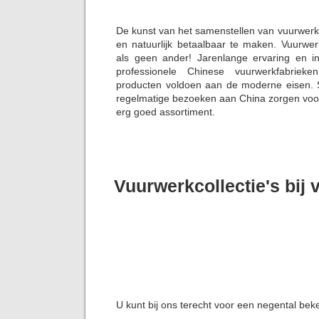
De kunst van het samenstellen van vuurwerk
en natuurlijk betaalbaar te maken. Vuurwe
als geen ander! Jarenlange ervaring en i
professionele Chinese vuurwerkfabriek
producten voldoen aan de moderne eisen. S
regelmatige bezoeken aan China zorgen voor 
erg goed assortiment.
Vuurwerkcollectie's bij
U kunt bij ons terecht voor een negental bek