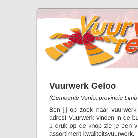
Vuurwerk Geloo
(Gemeente Venlo, provincie Limb
Ben jij op zoek naar vuurwer
adres! Vuurwerk vinden in de bu
1 druk op de knop zie je een v
assortiment kwaliteitsvuurwerk.