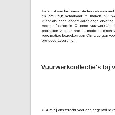
De kunst van het samenstellen van vuurwerk
en natuurlijk betaalbaar te maken. Vuurw
kunst als geen ander! Jarenlange ervaring
met professionele Chinese vuurwerkfabrie
producten voldoen aan de moderne eisen. S
regelmatige bezoeken aan China zorgen voor 
erg goed assortiment.
Vuurwerkcollectie's bij
U kunt bij ons terecht voor een negental bek