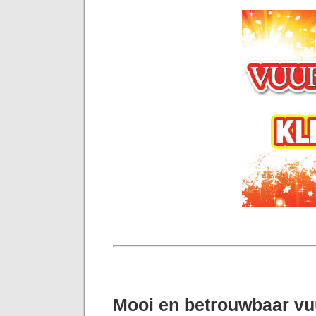
Mooi en betrouwbaar v