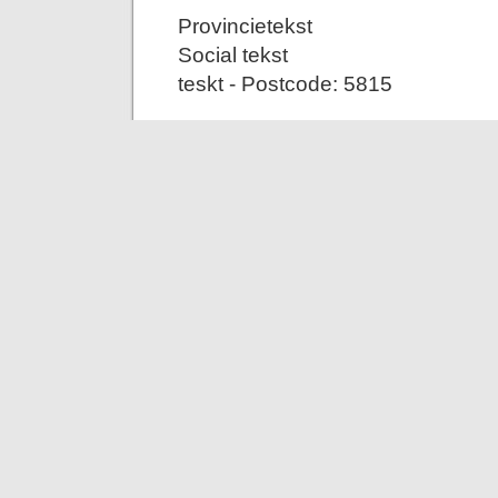
Provincietekst
Social tekst
teskt - Postcode: 5815