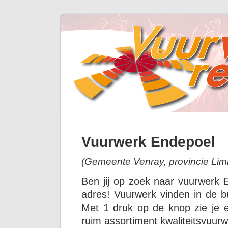
Vuurwerk Endepoel
(Gemeente Venray, provincie Lim
Ben jij op zoek naar vuurwerk 
adres! Vuurwerk vinden in de bu
Met 1 druk op de knop zie je 
ruim assortiment kwaliteitsvuurw