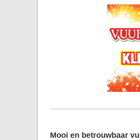
Mooi en betrouwbaar v