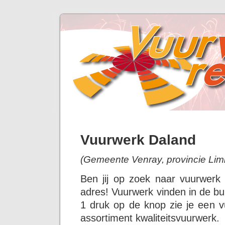
Vuurwerk Daland
(Gemeente Venray, provincie Lim
Ben jij op zoek naar vuurwerk
adres! Vuurwerk vinden in de bu
1 druk op de knop zie je een v
assortiment kwaliteitsvuurwerk.