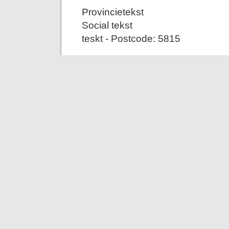
Provincietekst
Social tekst
teskt - Postcode: 5815