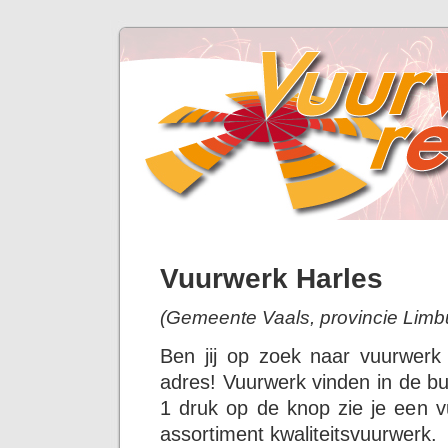
Vuurwerk Harles
(Gemeente Vaals, provincie Limb
Ben jij op zoek naar vuurwerk
adres! Vuurwerk vinden in de bu
1 druk op de knop zie je een v
assortiment kwaliteitsvuurwerk.