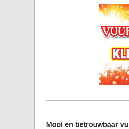
Mooi en betrouwbaar v