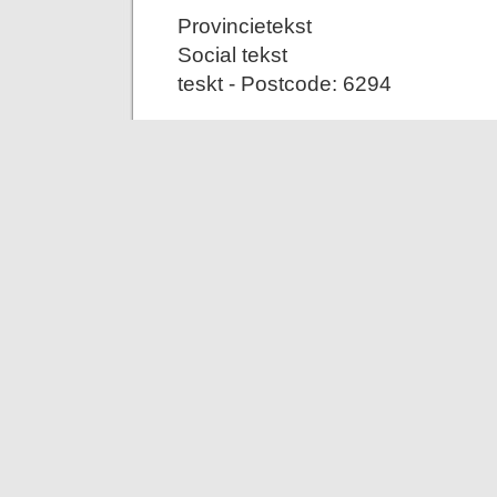
Provincietekst
Social tekst
teskt - Postcode: 6294