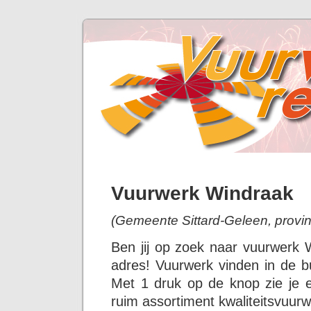
Vuurwerk Windraak
(Gemeente Sittard-Geleen, provin
Ben jij op zoek naar vuurwerk 
adres! Vuurwerk vinden in de bu
Met 1 druk op de knop zie je 
ruim assortiment kwaliteitsvuurw