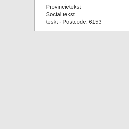
Provincietekst
Social tekst
teskt - Postcode: 6153