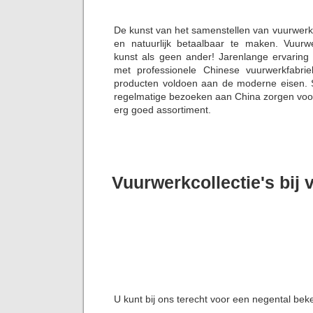
De kunst van het samenstellen van vuurwerk
en natuurlijk betaalbaar te maken. Vuurw
kunst als geen ander! Jarenlange ervaring
met professionele Chinese vuurwerkfabrie
producten voldoen aan de moderne eisen. S
regelmatige bezoeken aan China zorgen voor 
erg goed assortiment.
Vuurwerkcollectie's bij
U kunt bij ons terecht voor een negental bek