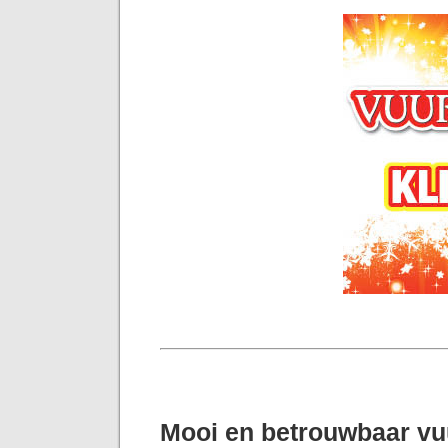
Mooi en betrouwbaar v