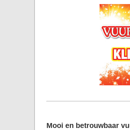
Mooi en betrouwbaar v