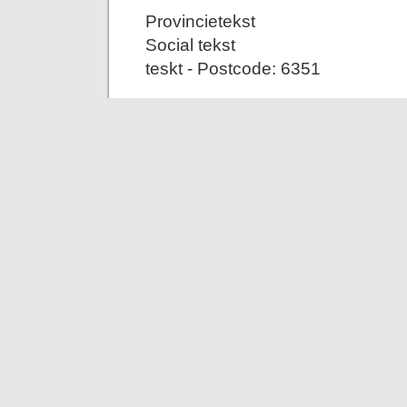
Provincietekst
Social tekst
teskt - Postcode: 6351