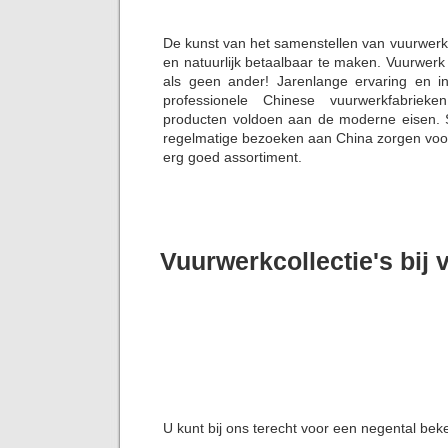
De kunst van het samenstellen van vuurwerk
en natuurlijk betaalbaar te maken. Vuurwerk
als geen ander! Jarenlange ervaring en i
professionele Chinese vuurwerkfabriek
producten voldoen aan de moderne eisen. S
regelmatige bezoeken aan China zorgen voor 
erg goed assortiment.
Vuurwerkcollectie's bij
U kunt bij ons terecht voor een negental bek