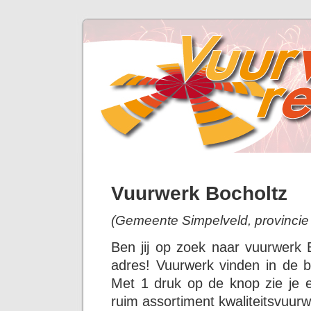
Vuurwerk Bocholtz
(Gemeente Simpelveld, provincie
Ben jij op zoek naar vuurwerk 
adres! Vuurwerk vinden in de bu
Met 1 druk op de knop zie je 
ruim assortiment kwaliteitsvuurw