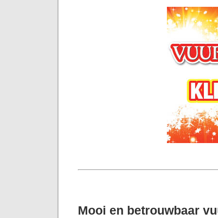
Mooi en betrouwbaar v