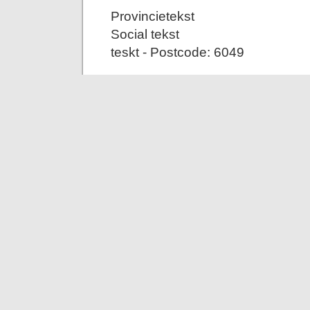
Provincietekst
Social tekst
teskt - Postcode: 6049