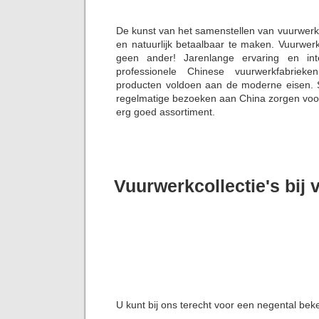
De kunst van het samenstellen van vuurwerk
en natuurlijk betaalbaar te maken. Vuurwerk
geen ander! Jarenlange ervaring en in
professionele Chinese vuurwerkfabriek
producten voldoen aan de moderne eisen. S
regelmatige bezoeken aan China zorgen voor 
erg goed assortiment.
Vuurwerkcollectie's bij
U kunt bij ons terecht voor een negental bek