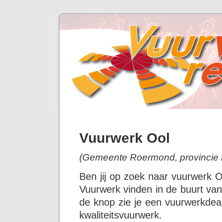
Vuurwerk Ool
(Gemeente Roermond, provincie 
Ben jij op zoek naar vuurwerk O
Vuurwerk vinden in de buurt van
de knop zie je een vuurwerkdeal
kwaliteitsvuurwerk.