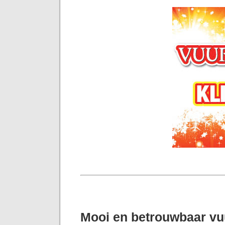
Mooi en betrouwbaar v