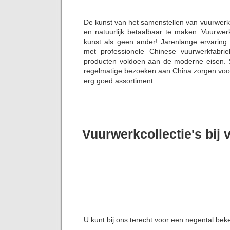
De kunst van het samenstellen van vuurwerk
en natuurlijk betaalbaar te maken. Vuurwe
kunst als geen ander! Jarenlange ervaring
met professionele Chinese vuurwerkfabrie
producten voldoen aan de moderne eisen. S
regelmatige bezoeken aan China zorgen voor 
erg goed assortiment.
Vuurwerkcollectie's bij
U kunt bij ons terecht voor een negental bek