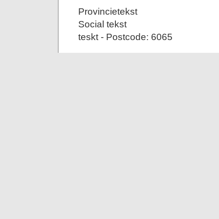
Provincietekst
Social tekst
teskt - Postcode: 6065