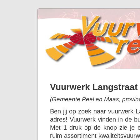
Vuurwerk Langstraat
(Gemeente Peel en Maas, provinc
Ben jij op zoek naar vuurwerk L
adres! Vuurwerk vinden in de bu
Met 1 druk op de knop zie je 
ruim assortiment kwaliteitsvuurw