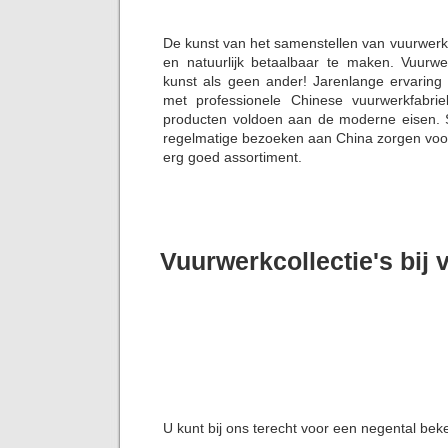
De kunst van het samenstellen van vuurwerk
en natuurlijk betaalbaar te maken. Vuurwe
kunst als geen ander! Jarenlange ervaring
met professionele Chinese vuurwerkfabrie
producten voldoen aan de moderne eisen. S
regelmatige bezoeken aan China zorgen voor 
erg goed assortiment.
Vuurwerkcollectie's bij
U kunt bij ons terecht voor een negental bek