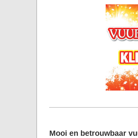
Mooi en betrouwbaar v