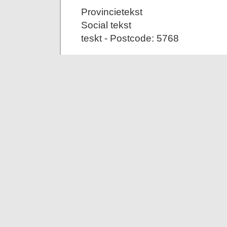
Provincietekst
Social tekst
teskt - Postcode: 5768