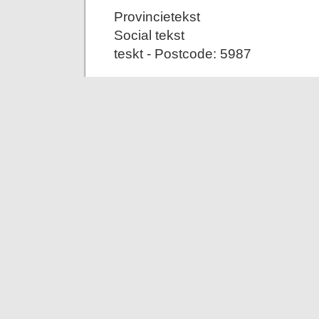
Provincietekst
Social tekst
teskt - Postcode: 5987