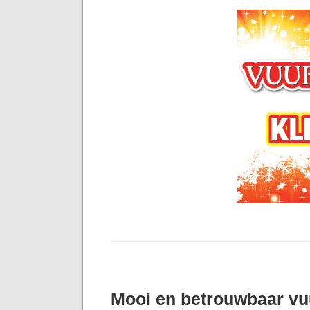
Mooi en betrouwbaar v