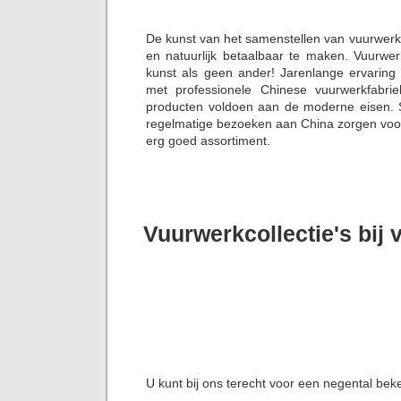
De kunst van het samenstellen van vuurwerk
en natuurlijk betaalbaar te maken. Vuurwe
kunst als geen ander! Jarenlange ervaring
met professionele Chinese vuurwerkfabrie
producten voldoen aan de moderne eisen. S
regelmatige bezoeken aan China zorgen voor 
erg goed assortiment.
Vuurwerkcollectie's bij
U kunt bij ons terecht voor een negental bek