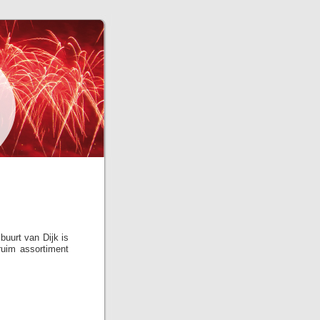
buurt van Dijk is
ruim assortiment