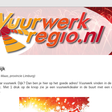
ijk
Maas, provincie Limburg)
ar vuurwerk Dijk? Dan ben je hier op het goede adres! Vuurwerk vinden in de 
jk. Met 1 druk op de knop zie je een vuurwerkdealer in de buurt met een 
.