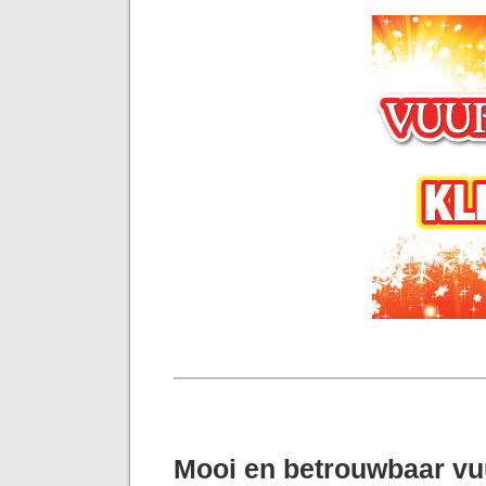
Mooi en betrouwbaar v