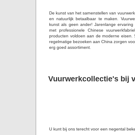
De kunst van het samenstellen van vuurwerk
en natuurlijk betaalbaar te maken. Vuurw
kunst als geen ander! Jarenlange ervaring
met professionele Chinese vuurwerkfabrie
producten voldoen aan de moderne eisen. S
regelmatige bezoeken aan China zorgen voor 
erg goed assortiment.
Vuurwerkcollectie's bi
U kunt bij ons terecht voor een negental bek