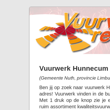
Vuurwerk Hunnecum
(Gemeente Nuth, provincie Limbu
Ben jij op zoek naar vuurwerk 
adres! Vuurwerk vinden in de bu
Met 1 druk op de knop zie je 
ruim assortiment kwaliteitsvuurw