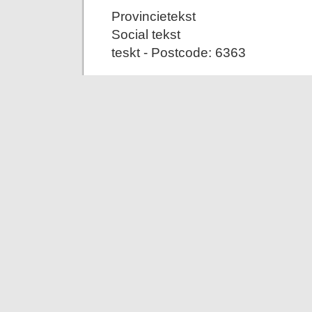
Provincietekst
Social tekst
teskt - Postcode: 6363