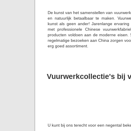
De kunst van het samenstellen van vuurwerk
en natuurlijk betaalbaar te maken. Vuurw
kunst als geen ander! Jarenlange ervaring
met professionele Chinese vuurwerkfabrie
producten voldoen aan de moderne eisen. S
regelmatige bezoeken aan China zorgen voor 
erg goed assortiment.
Vuurwerkcollectie's bij
U kunt bij ons terecht voor een negental bek