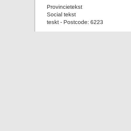
Provincietekst
Social tekst
teskt - Postcode: 6223