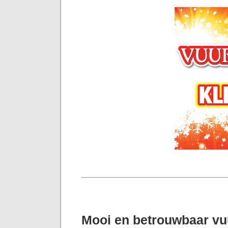
Mooi en betrouwbaar v