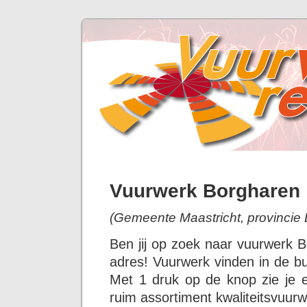
Vuurwerk Borgharen
(Gemeente Maastricht, provincie 
Ben jij op zoek naar vuurwerk 
adres! Vuurwerk vinden in de bu
Met 1 druk op de knop zie je 
ruim assortiment kwaliteitsvuurw