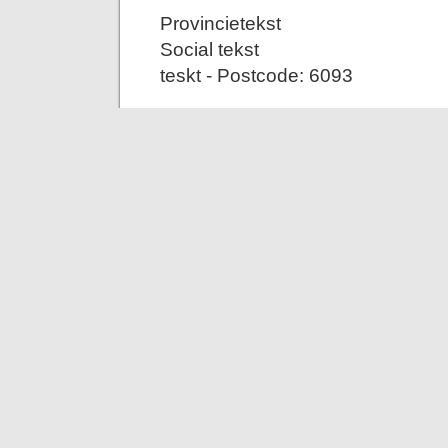
Provincietekst
Social tekst
teskt - Postcode: 6093