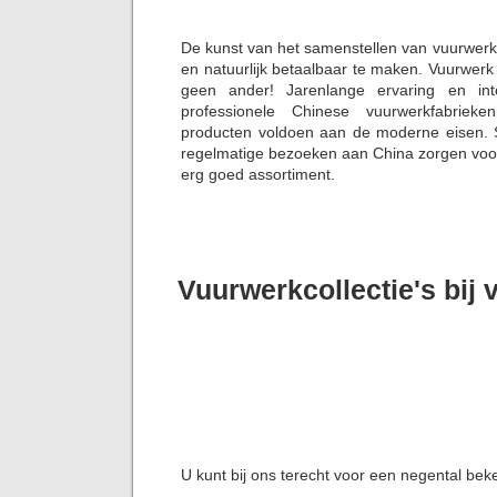
De kunst van het samenstellen van vuurwerk
en natuurlijk betaalbaar te maken. Vuurwerk
geen ander! Jarenlange ervaring en in
professionele Chinese vuurwerkfabriek
producten voldoen aan de moderne eisen. S
regelmatige bezoeken aan China zorgen voor 
erg goed assortiment.
Vuurwerkcollectie's bij
U kunt bij ons terecht voor een negental bek