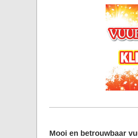
Mooi en betrouwbaar v