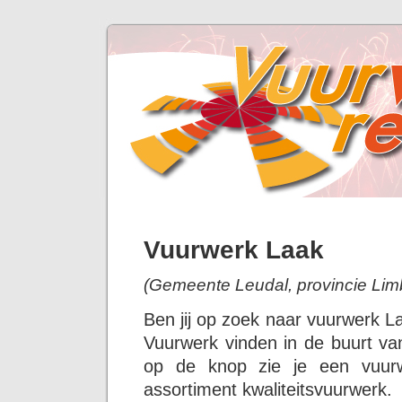
Vuurwerk Laak
(Gemeente Leudal, provincie Lim
Ben jij op zoek naar vuurwerk L
Vuurwerk vinden in de buurt van
op de knop zie je een vuurw
assortiment kwaliteitsvuurwerk.