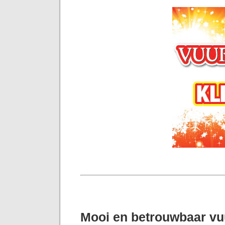
Mooi en betrouwbaar v