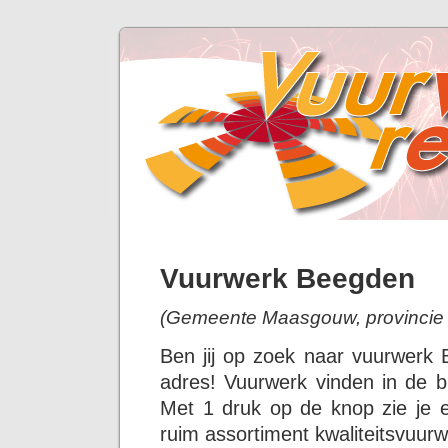
Vuurwerk Beegden
(Gemeente Maasgouw, provincie
Ben jij op zoek naar vuurwerk
adres! Vuurwerk vinden in de b
Met 1 druk op de knop zie je 
ruim assortiment kwaliteitsvuurw