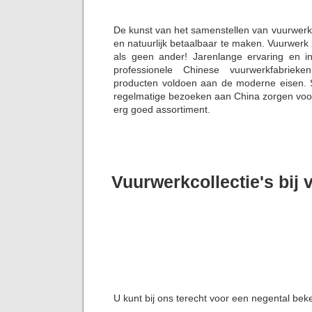
De kunst van het samenstellen van vuurwerk
en natuurlijk betaalbaar te maken. Vuurwerk
als geen ander! Jarenlange ervaring en i
professionele Chinese vuurwerkfabriek
producten voldoen aan de moderne eisen. S
regelmatige bezoeken aan China zorgen voor 
erg goed assortiment.
Vuurwerkcollectie's bij
U kunt bij ons terecht voor een negental bek