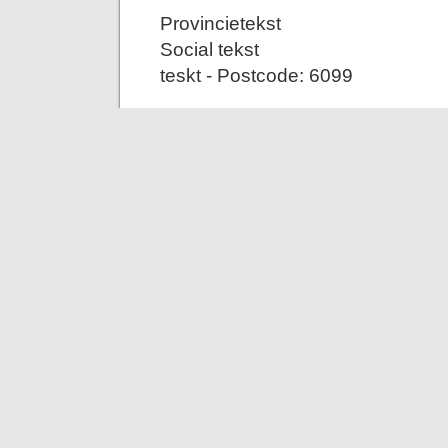
Provincietekst
Social tekst
teskt - Postcode: 6099