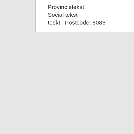
Provincietekst
Social tekst
teskt - Postcode: 6086