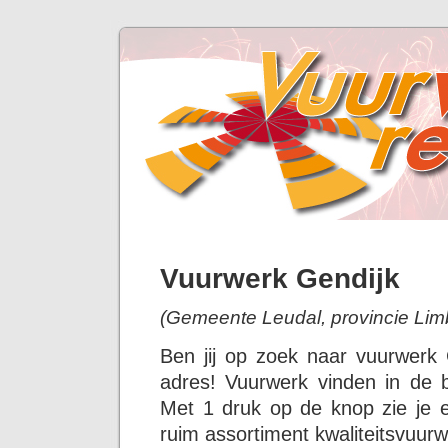
Vuurwerk Gendijk
(Gemeente Leudal, provincie Lim
Ben jij op zoek naar vuurwerk
adres! Vuurwerk vinden in de b
Met 1 druk op de knop zie je 
ruim assortiment kwaliteitsvuurw