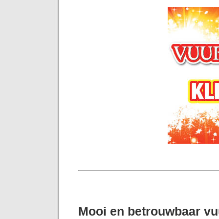
Mooi en betrouwbaar v