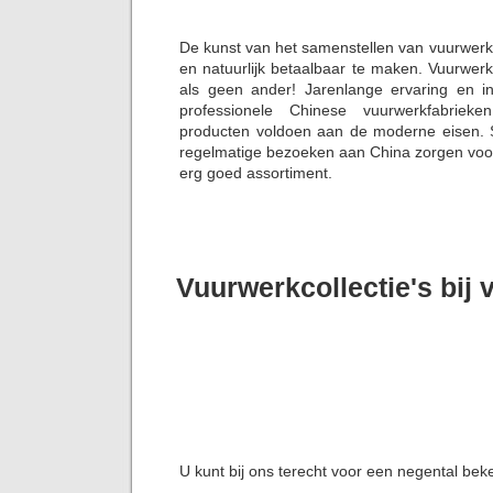
De kunst van het samenstellen van vuurwerk
en natuurlijk betaalbaar te maken. Vuurwerk
als geen ander! Jarenlange ervaring en i
professionele Chinese vuurwerkfabriek
producten voldoen aan de moderne eisen. S
regelmatige bezoeken aan China zorgen voor 
erg goed assortiment.
Vuurwerkcollectie's bij
U kunt bij ons terecht voor een negental bek