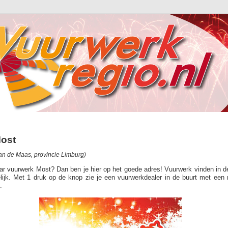
ost
n de Maas, provincie Limburg)
aar vuurwerk Most? Dan ben je hier op het goede adres! Vuurwerk vinden in d
lijk. Met 1 druk op de knop zie je een vuurwerkdealer in de buurt met een 
.