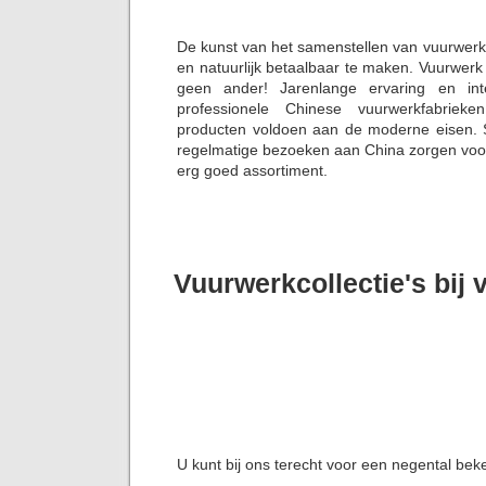
De kunst van het samenstellen van vuurwerk
en natuurlijk betaalbaar te maken. Vuurwerk 
geen ander! Jarenlange ervaring en in
professionele Chinese vuurwerkfabriek
producten voldoen aan de moderne eisen. S
regelmatige bezoeken aan China zorgen voor 
erg goed assortiment.
Vuurwerkcollectie's bij 
U kunt bij ons terecht voor een negental bek