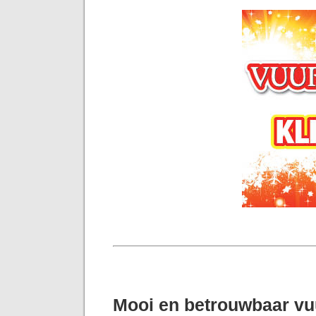
Mooi en betrouwbaar v