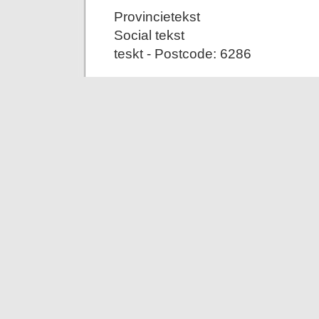
Provincietekst
Social tekst
teskt - Postcode: 6286