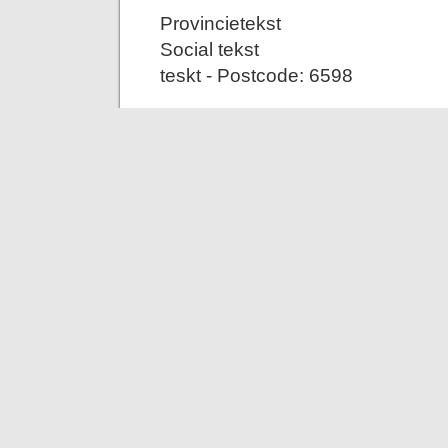
Provincietekst
Social tekst
teskt - Postcode: 6598