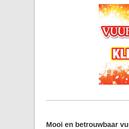
Mooi en betrouwbaar v