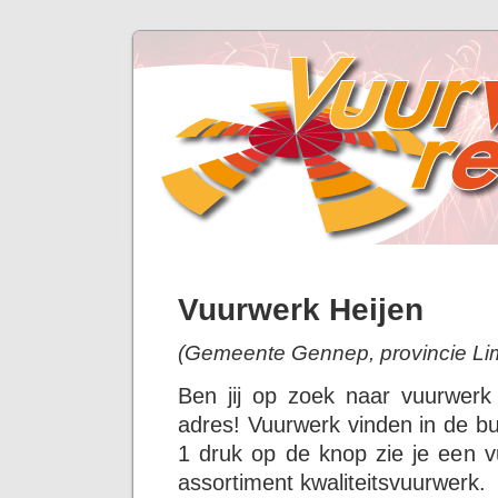
Vuurwerk Heijen
(Gemeente Gennep, provincie Li
Ben jij op zoek naar vuurwerk
adres! Vuurwerk vinden in de bu
1 druk op de knop zie je een v
assortiment kwaliteitsvuurwerk.