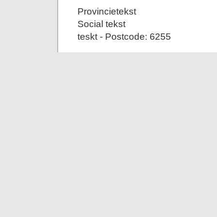
Provincietekst
Social tekst
teskt - Postcode: 6255