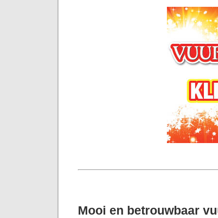
Mooi en betrouwbaar v