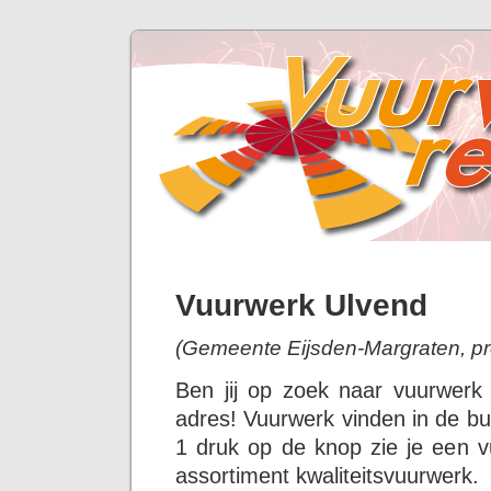
Vuurwerk Ulvend
(Gemeente Eijsden-Margraten, pr
Ben jij op zoek naar vuurwerk
adres! Vuurwerk vinden in de bu
1 druk op de knop zie je een v
assortiment kwaliteitsvuurwerk.