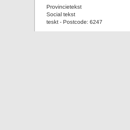
Provincietekst
Social tekst
teskt - Postcode: 6247