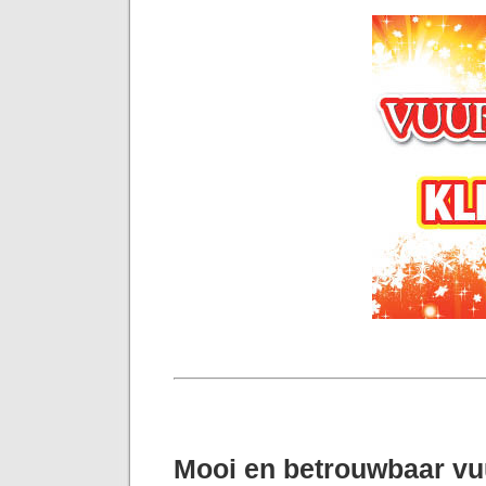
Mooi en betrouwbaar v