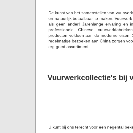
De kunst van het samenstellen van vuurwerk
en natuurlijk betaalbaar te maken. Vuurwerk 
als geen ander! Jarenlange ervaring en i
professionele Chinese vuurwerkfabriek
producten voldoen aan de moderne eisen. S
regelmatige bezoeken aan China zorgen voor 
erg goed assortiment.
Vuurwerkcollectie's bij 
U kunt bij ons terecht voor een negental bek