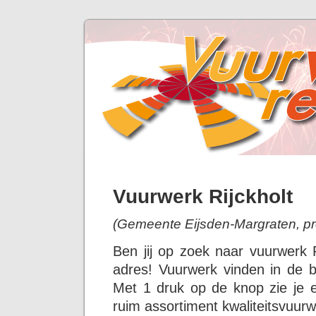
Vuurwerk Rijckholt
(Gemeente Eijsden-Margraten, pr
Ben jij op zoek naar vuurwerk 
adres! Vuurwerk vinden in de bu
Met 1 druk op de knop zie je 
ruim assortiment kwaliteitsvuurw