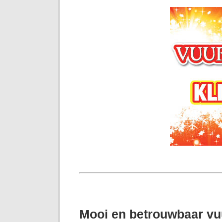
Mooi en betrouwbaar v