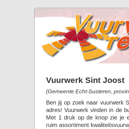
Vuurwerk Sint Joost
(Gemeente Echt-Susteren, provin
Ben jij op zoek naar vuurwerk S
adres! Vuurwerk vinden in de bu
Met 1 druk op de knop zie je 
ruim assortiment kwaliteitsvuurw