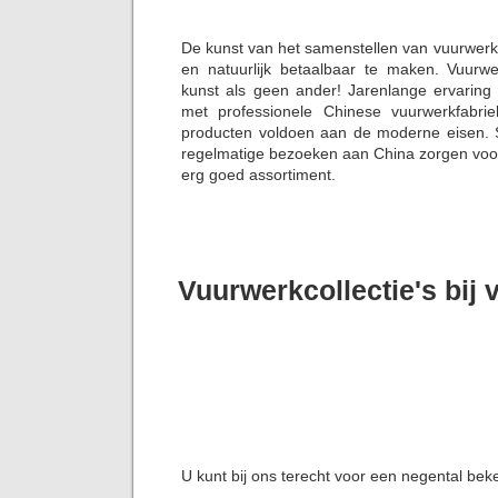
De kunst van het samenstellen van vuurwerk
en natuurlijk betaalbaar te maken. Vuurwe
kunst als geen ander! Jarenlange ervaring
met professionele Chinese vuurwerkfabrie
producten voldoen aan de moderne eisen. S
regelmatige bezoeken aan China zorgen voor 
erg goed assortiment.
Vuurwerkcollectie's bij 
U kunt bij ons terecht voor een negental bek