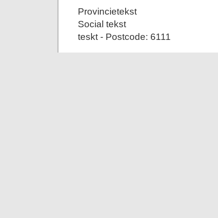
Provincietekst
Social tekst
teskt - Postcode: 6111