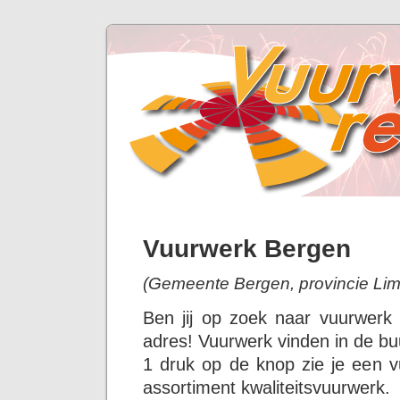
Vuurwerk Bergen
(Gemeente Bergen, provincie Lim
Ben jij op zoek naar vuurwerk
adres! Vuurwerk vinden in de bu
1 druk op de knop zie je een v
assortiment kwaliteitsvuurwerk.