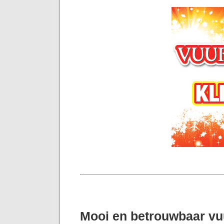
Mooi en betrouwbaar v