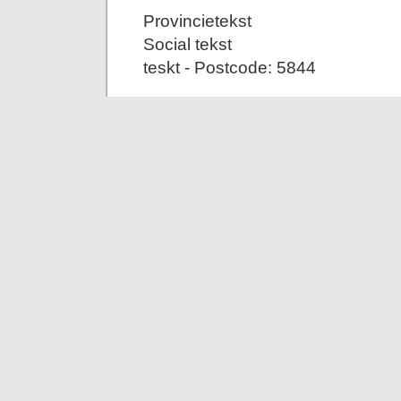
Provincietekst
Social tekst
teskt - Postcode: 5844