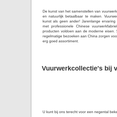
De kunst van het samenstellen van vuurwerk
en natuurlijk betaalbaar te maken. Vuurw
kunst als geen ander! Jarenlange ervaring
met professionele Chinese vuurwerkfabrie
producten voldoen aan de moderne eisen. S
regelmatige bezoeken aan China zorgen voor 
erg goed assortiment.
Vuurwerkcollectie's bij
U kunt bij ons terecht voor een negental bek