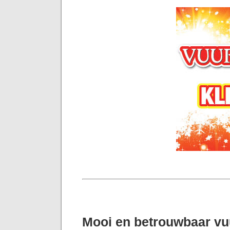
Mooi en betrouwbaar v