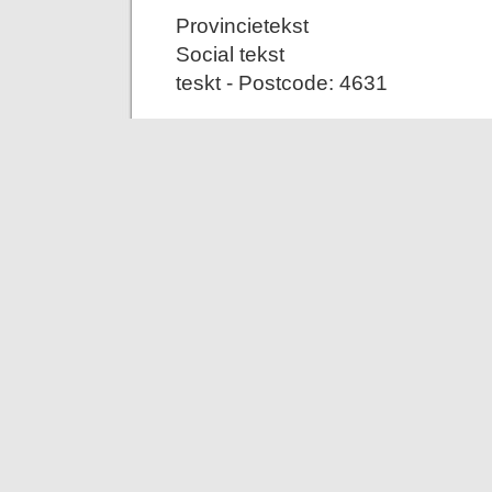
Provincietekst
Social tekst
teskt - Postcode: 4631