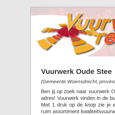
Vuurwerk Oude Stee
(Gemeente Woensdrecht, provinc
Ben jij op zoek naar vuurwerk 
adres! Vuurwerk vinden in de bu
Met 1 druk op de knop zie je 
ruim assortiment kwaliteitsvuurw