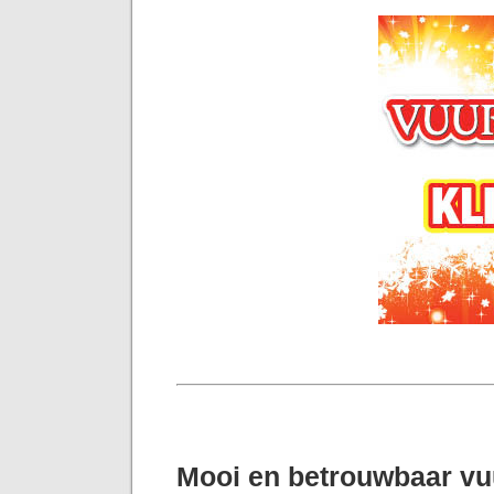
Mooi en betrouwbaar v