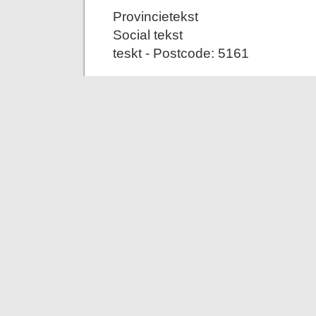
Provincietekst
Social tekst
teskt - Postcode: 5161