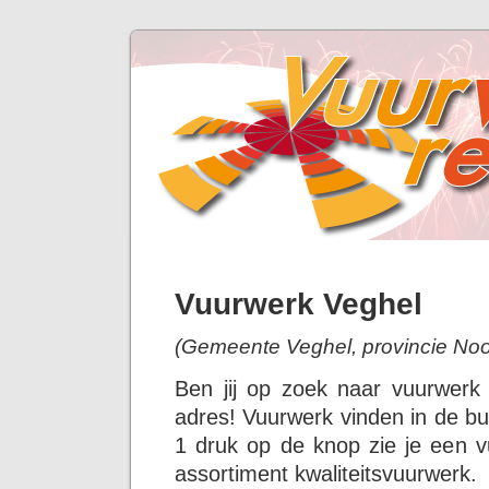
Vuurwerk Veghel
(Gemeente Veghel, provincie Noo
Ben jij op zoek naar vuurwerk
adres! Vuurwerk vinden in de bu
1 druk op de knop zie je een v
assortiment kwaliteitsvuurwerk.