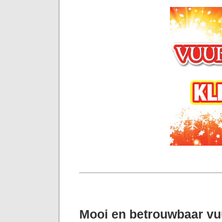
Mooi en betrouwbaar v