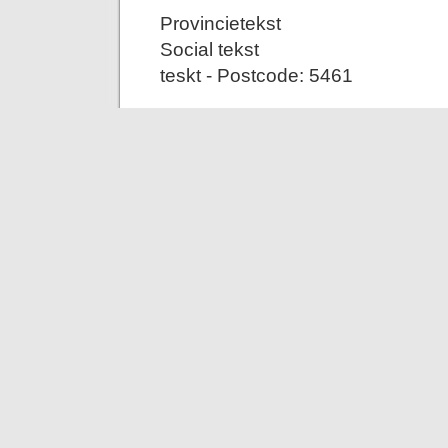
Provincietekst
Social tekst
teskt - Postcode: 5461