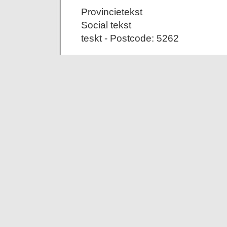
Provincietekst
Social tekst
teskt - Postcode: 5262