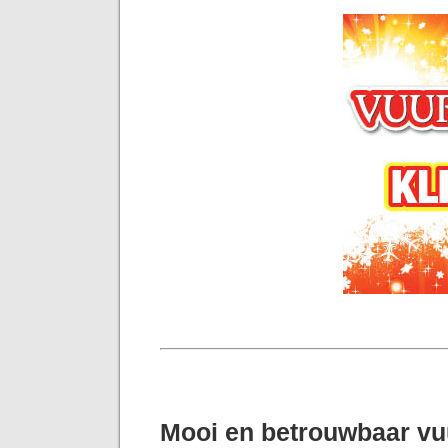
Mooi en betrouwbaar v