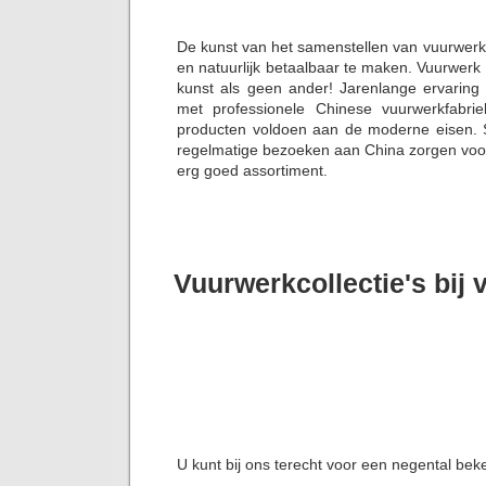
De kunst van het samenstellen van vuurwerk
en natuurlijk betaalbaar te maken. Vuurwerk
kunst als geen ander! Jarenlange ervaring
met professionele Chinese vuurwerkfabrie
producten voldoen aan de moderne eisen. S
regelmatige bezoeken aan China zorgen voor 
erg goed assortiment.
Vuurwerkcollectie's bij
U kunt bij ons terecht voor een negental bek