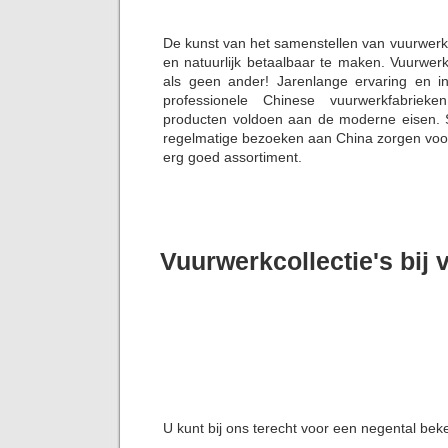
De kunst van het samenstellen van vuurwerk
en natuurlijk betaalbaar te maken. Vuurwerk
als geen ander! Jarenlange ervaring en i
professionele Chinese vuurwerkfabriek
producten voldoen aan de moderne eisen. S
regelmatige bezoeken aan China zorgen voor 
erg goed assortiment.
Vuurwerkcollectie's bij 
U kunt bij ons terecht voor een negental bek