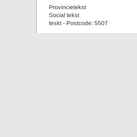
Provincietekst
Social tekst
teskt - Postcode: 5507