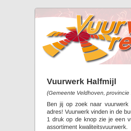
Vuurwerk Halfmijl
(Gemeente Veldhoven, provincie
Ben jij op zoek naar vuurwerk 
adres! Vuurwerk vinden in de buu
1 druk op de knop zie je een v
assortiment kwaliteitsvuurwerk.