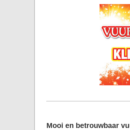
Mooi en betrouwbaar v