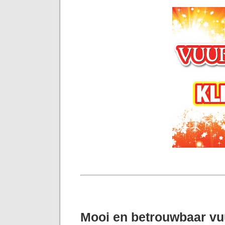
Mooi en betrouwbaar v