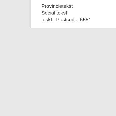
Provincietekst
Social tekst
teskt - Postcode: 5551