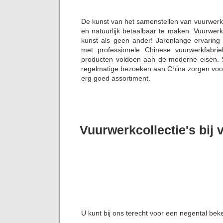
De kunst van het samenstellen van vuurwerk
en natuurlijk betaalbaar te maken. Vuurwer
kunst als geen ander! Jarenlange ervaring
met professionele Chinese vuurwerkfabrie
producten voldoen aan de moderne eisen. S
regelmatige bezoeken aan China zorgen voor 
erg goed assortiment.
Vuurwerkcollectie's bij
U kunt bij ons terecht voor een negental bek