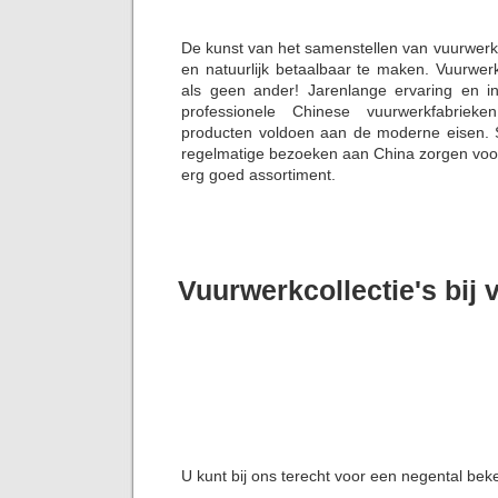
De kunst van het samenstellen van vuurwerk
en natuurlijk betaalbaar te maken. Vuurwerk
als geen ander! Jarenlange ervaring en i
professionele Chinese vuurwerkfabriek
producten voldoen aan de moderne eisen. S
regelmatige bezoeken aan China zorgen voor 
erg goed assortiment.
Vuurwerkcollectie's bij 
U kunt bij ons terecht voor een negental bek