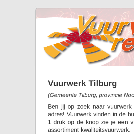
Vuurwerk Tilburg
(Gemeente Tilburg, provincie Noo
Ben jij op zoek naar vuurwerk
adres! Vuurwerk vinden in de buu
1 druk op de knop zie je een v
assortiment kwaliteitsvuurwerk.