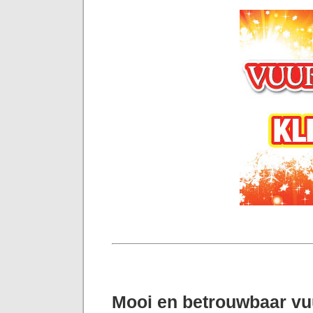
Mooi en betrouwbaar v