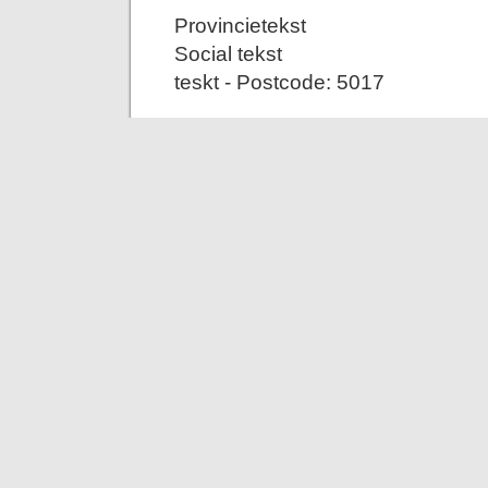
Provincietekst
Social tekst
teskt - Postcode: 5017