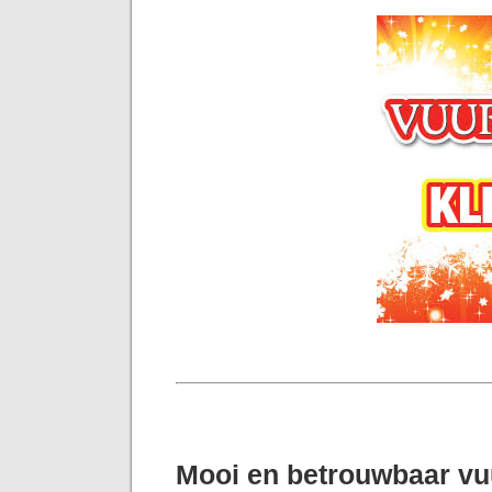
Mooi en betrouwbaar v