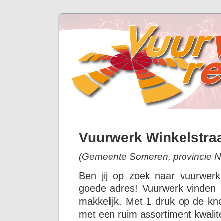
Vuurwerk Winkelstra
(Gemeente Someren, provincie N
Ben jij op zoek naar vuurwerk
goede adres! Vuurwerk vinden i
makkelijk. Met 1 druk op de kno
met een ruim assortiment kwalit