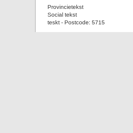
Provincietekst
Social tekst
teskt - Postcode: 5715