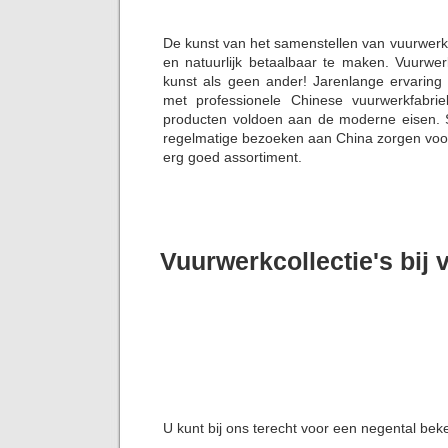
De kunst van het samenstellen van vuurwerk
en natuurlijk betaalbaar te maken. Vuurwer
kunst als geen ander! Jarenlange ervaring
met professionele Chinese vuurwerkfabrie
producten voldoen aan de moderne eisen. S
regelmatige bezoeken aan China zorgen voor 
erg goed assortiment.
Vuurwerkcollectie's bij
U kunt bij ons terecht voor een negental bek