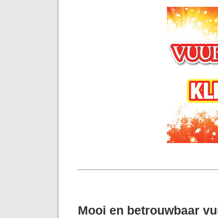
Mooi en betrouwbaar v