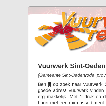
Vuurwerk Sint-Oeden
(Gemeente Sint-Oedenrode, prov
Ben jij op zoek naar vuurwerk 
goede adres! Vuurwerk vinden 
erg makkelijk. Met 1 druk op d
buurt met een ruim assortiment 