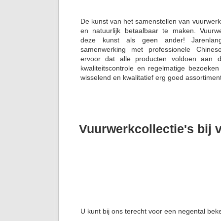
De kunst van het samenstellen van vuurwerk
en natuurlijk betaalbaar te maken. Vuurw
deze kunst als geen ander! Jarenlang
samenwerking met professionele Chinese
ervoor dat alle producten voldoen aan 
kwaliteitscontrole en regelmatige bezoeke
wisselend en kwalitatief erg goed assortiment
Vuurwerkcollectie's bij
U kunt bij ons terecht voor een negental bek