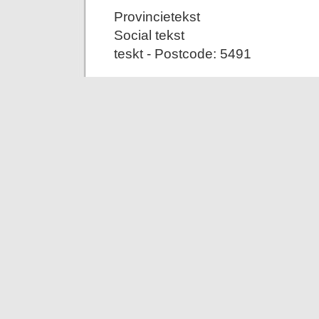
Provincietekst
Social tekst
teskt - Postcode: 5491