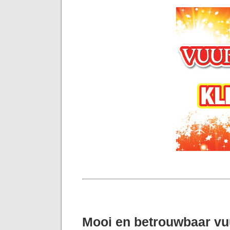
Mooi en betrouwbaar v