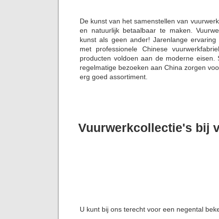
De kunst van het samenstellen van vuurwerk
en natuurlijk betaalbaar te maken. Vuurw
kunst als geen ander! Jarenlange ervaring
met professionele Chinese vuurwerkfabrie
producten voldoen aan de moderne eisen. S
regelmatige bezoeken aan China zorgen voor 
erg goed assortiment.
Vuurwerkcollectie's bij
U kunt bij ons terecht voor een negental bek