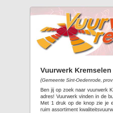
Vuurwerk Kremselen
(Gemeente Sint-Oedenrode, prov
Ben jij op zoek naar vuurwerk 
adres! Vuurwerk vinden in de bu
Met 1 druk op de knop zie je 
ruim assortiment kwaliteitsvuurw