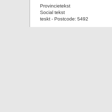
Provincietekst
Social tekst
teskt - Postcode: 5492