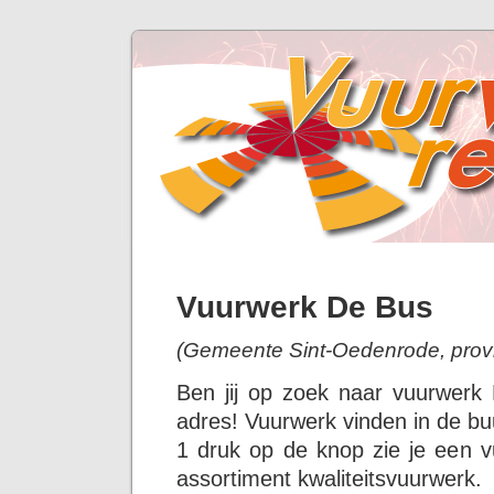
Vuurwerk De Bus
(Gemeente Sint-Oedenrode, prov
Ben jij op zoek naar vuurwerk
adres! Vuurwerk vinden in de bu
1 druk op de knop zie je een v
assortiment kwaliteitsvuurwerk.