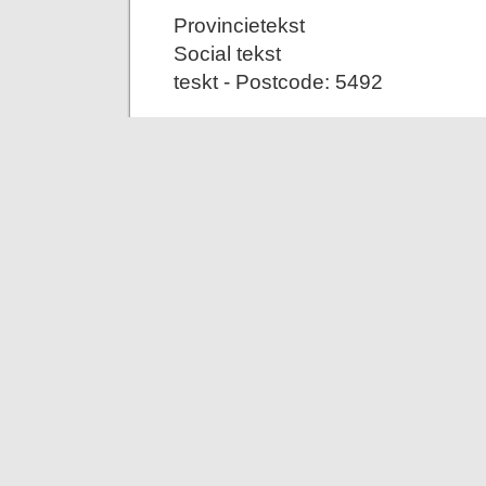
Provincietekst
Social tekst
teskt - Postcode: 5492