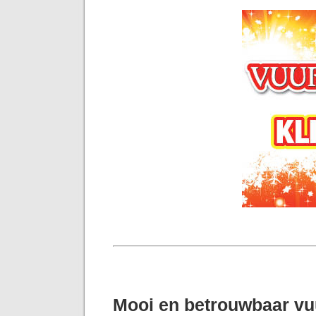
Mooi en betrouwbaar v