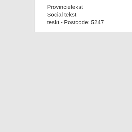
Provincietekst
Social tekst
teskt - Postcode: 5247