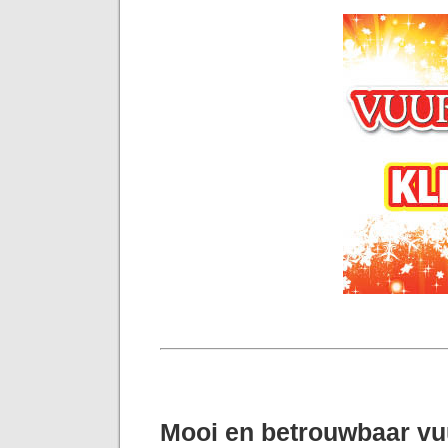
Mooi en betrouwbaar v