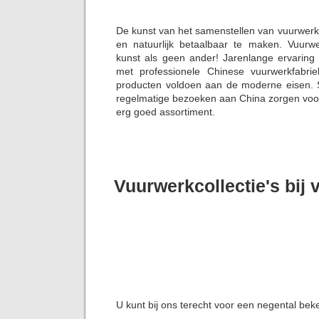
De kunst van het samenstellen van vuurwerk
en natuurlijk betaalbaar te maken. Vuurw
kunst als geen ander! Jarenlange ervaring
met professionele Chinese vuurwerkfabrie
producten voldoen aan de moderne eisen. S
regelmatige bezoeken aan China zorgen voor 
erg goed assortiment.
Vuurwerkcollectie's bij
U kunt bij ons terecht voor een negental bek