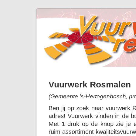
Vuurwerk Rosmalen
(Gemeente 's-Hertogenbosch, pro
Ben jij op zoek naar vuurwerk 
adres! Vuurwerk vinden in de bu
Met 1 druk op de knop zie je 
ruim assortiment kwaliteitsvuurw