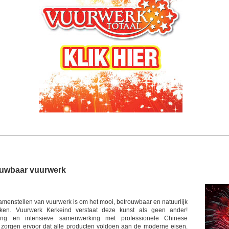
ouwbaar vuurwerk
amenstellen van vuurwerk is om het mooi, betrouwbaar en natuurlijk
ken. Vuurwerk Kerkeind verstaat deze kunst als geen ander!
ring en intensieve samenwerking met professionele Chinese
 zorgen ervoor dat alle producten voldoen aan de moderne eisen.